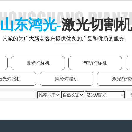
山东鸿光-
激光切割机
真诚的为广大新老客户提供优良的产品和优质的服务。
激光打标机
气动打标机
激光焊接机
风冷焊接机
激光除锈