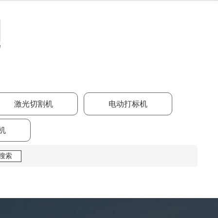
激光切割机
电动打标机
机