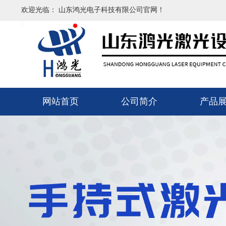
欢迎光临： 山东鸿光电子科技有限公司官网！
网站首页
公司简介
产品