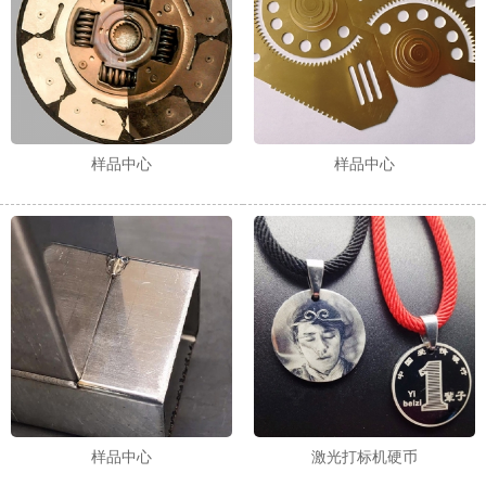
样品中心
样品中心
样品中心
激光打标机硬币