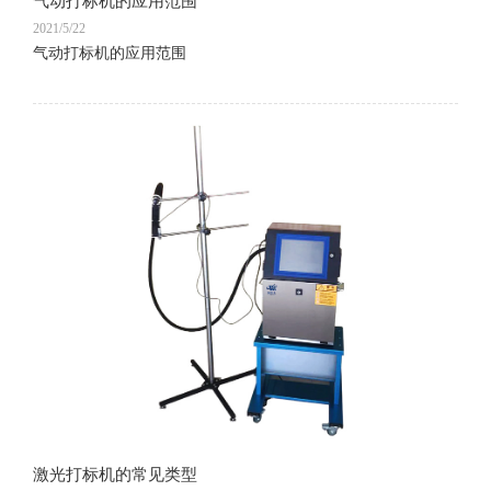
气动打标机的应用范围
2021/5/22
气动打标机的应用范围
激光打标机的常见类型