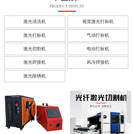
PRODUCT DISPLAY
激光清洗机
视觉激光打标机
激光打标机
气动打标机
激光切割机
电动打标机
激光焊接机
风冷焊接机
激光除锈机