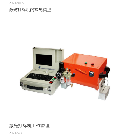
2021/5/15
激光打标机的常见类型
激光打标机工作原理
2021/5/8