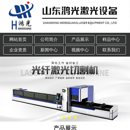
网站首页
公司简介
产品展示
样品中心
企业资质
新闻中心
视频中心
联系我们
产品展示