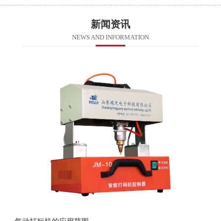
新闻资讯
NEWS AND INFORMATION