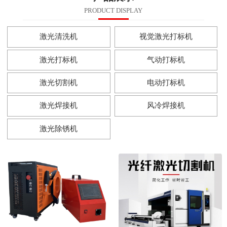
PRODUCT DISPLAY
激光清洗机
视觉激光打标机
激光打标机
气动打标机
激光切割机
电动打标机
激光焊接机
风冷焊接机
激光除锈机