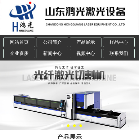
网站首页
公司简介
产品展示
样品中心
企业资质
新闻中心
视频中心
联系我们
产品展示