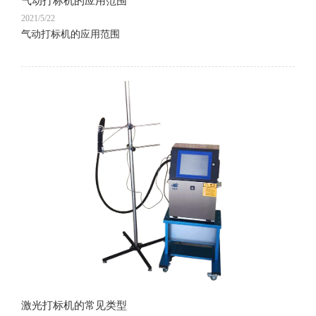
气动打标机的应用范围
2021/5/22
气动打标机的应用范围
激光打标机的常见类型