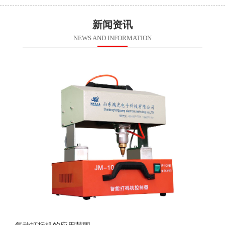
新闻资讯
NEWS AND INFORMATION