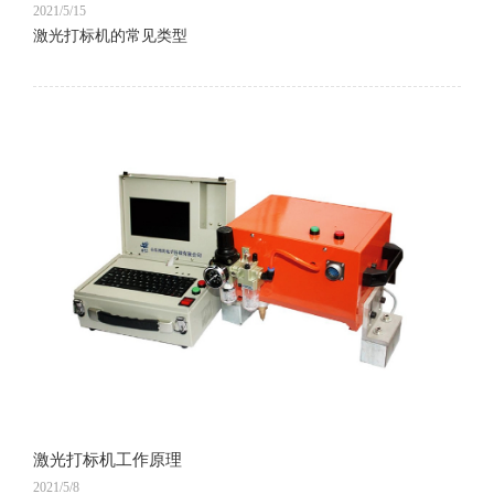
2021/5/15
激光打标机的常见类型
激光打标机工作原理
2021/5/8