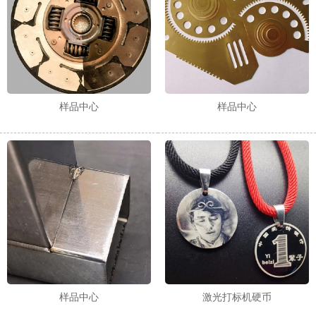
样品中心
样品中心
样品中心
激光打标机硬币