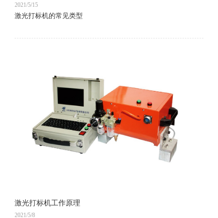
2021/5/15
激光打标机的常见类型
激光打标机工作原理
2021/5/8