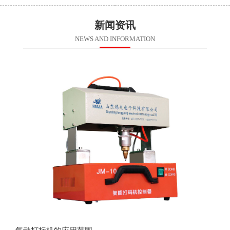
新闻资讯
NEWS AND INFORMATION