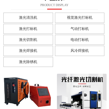
PRODUCT DISPLAY
激光清洗机
视觉激光打标机
激光打标机
气动打标机
激光切割机
电动打标机
激光焊接机
风冷焊接机
激光除锈机