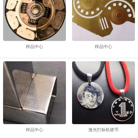
样品中心
样品中心
样品中心
激光打标机硬币