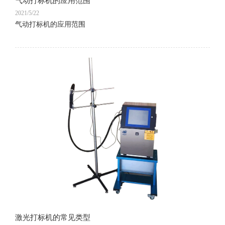
气动打标机的应用范围
2021/5/22
气动打标机的应用范围
激光打标机的常见类型