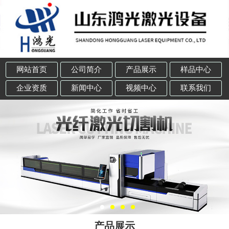
网站首页
公司简介
产品展示
样品中心
企业资质
新闻中心
视频中心
联系我们
产品展示