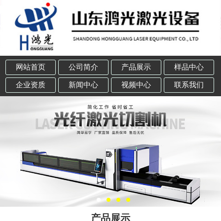
网站首页
公司简介
产品展示
样品中心
企业资质
新闻中心
视频中心
联系我们
产品展示