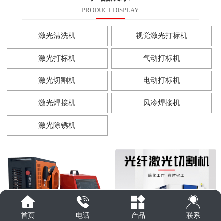
PRODUCT DISPLAY
激光清洗机
视觉激光打标机
激光打标机
气动打标机
激光切割机
电动打标机
激光焊接机
风冷焊接机
激光除锈机
联系
首页
电话
产品