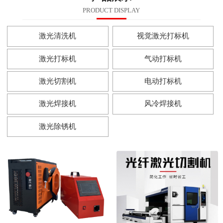
PRODUCT DISPLAY
激光清洗机
视觉激光打标机
激光打标机
气动打标机
激光切割机
电动打标机
激光焊接机
风冷焊接机
激光除锈机