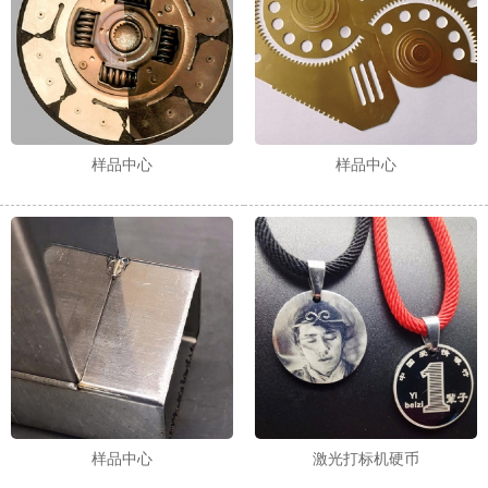
样品中心
样品中心
样品中心
激光打标机硬币