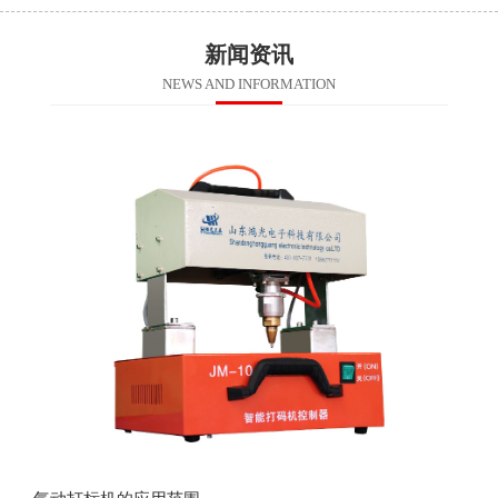
新闻资讯
NEWS AND INFORMATION