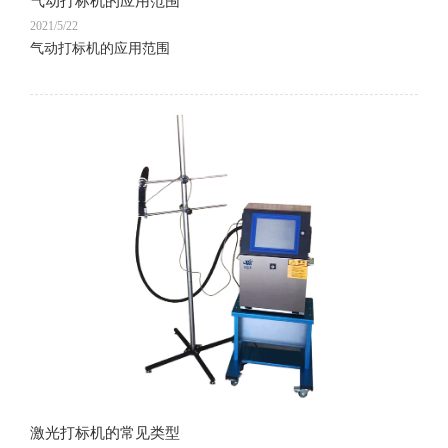
气动打标机的应用范围
2021/5/22
气动打标机的应用范围
激光打标机的常见类型