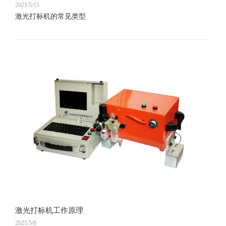
2021/5/15
激光打标机的常见类型
激光打标机工作原理
2021/5/8