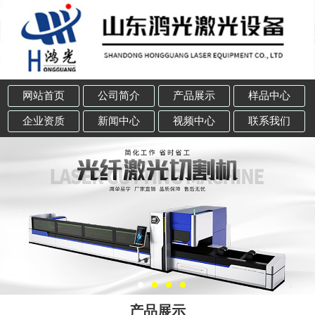
网站首页
公司简介
产品展示
样品中心
企业资质
新闻中心
视频中心
联系我们
产品展示