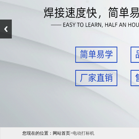
>
您现在的位置：
网站首页
电动打标机