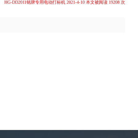
HG-DD2011铭牌专用电动打标机 2021-4-10 本文被阅读 19208 次