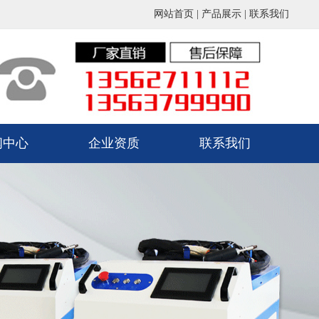
网站首页
|
产品展示
|
联系我们
闻中心
企业资质
联系我们