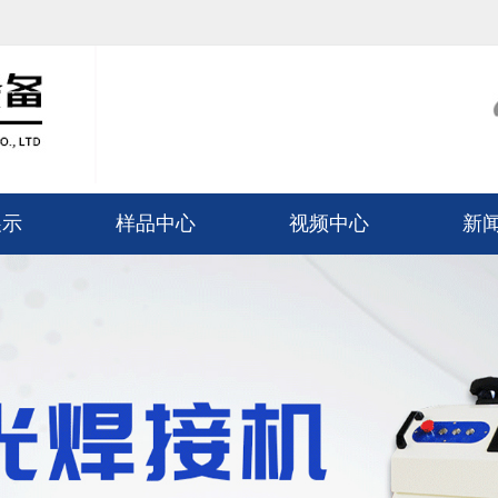
展示
样品中心
视频中心
新