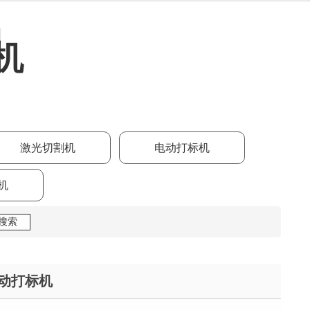
机
激光切割机
电动打标机
机
电动打标机