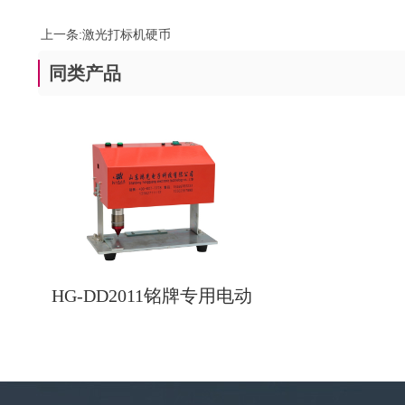
上一条:
激光打标机硬币
同类产品
HG-DD2011铭牌专用电动
打标机