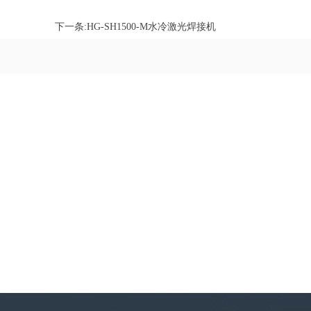
下一条:
HG-SH1500-M水冷激光焊接机