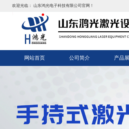
欢迎光临： 山东鸿光电子科技有限公司官网！
网站首页
公司简介
产品