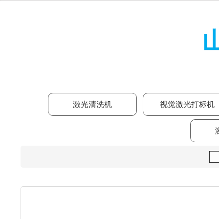
激光清洗机
视觉激光打标机