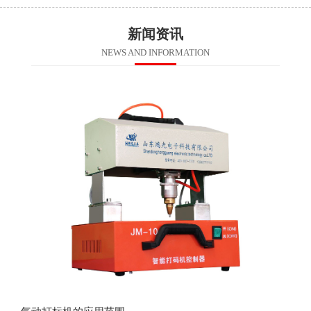
新闻资讯
NEWS AND INFORMATION