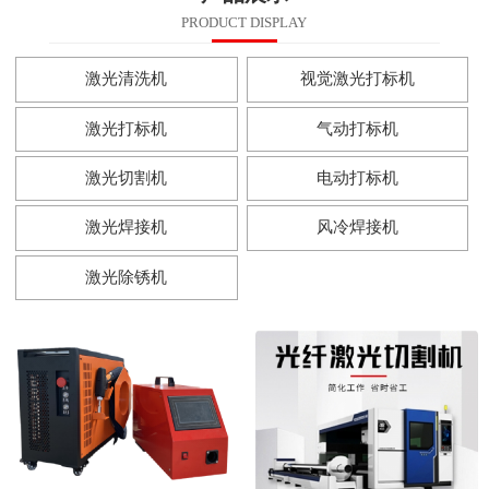
PRODUCT DISPLAY
激光清洗机
视觉激光打标机
激光打标机
气动打标机
激光切割机
电动打标机
激光焊接机
风冷焊接机
激光除锈机