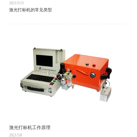
2021/5/15
激光打标机的常见类型
激光打标机工作原理
2021/5/8