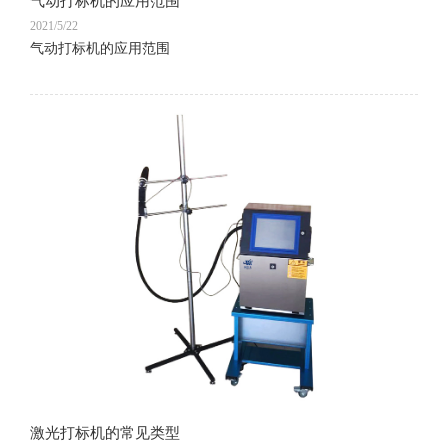
气动打标机的应用范围
2021/5/22
气动打标机的应用范围
激光打标机的常见类型