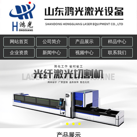
网站首页
公司简介
产品展示
样品中心
企业资质
新闻中心
视频中心
联系我们
产品展示