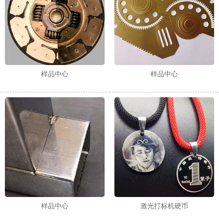
样品中心
样品中心
样品中心
激光打标机硬币