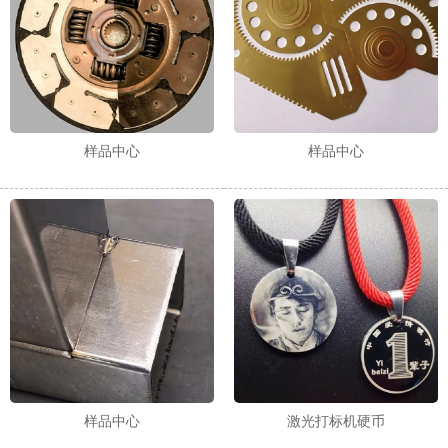
样品中心
样品中心
样品中心
激光打标机硬币