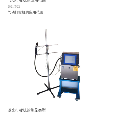
气动打标机的应用范围
2021/5/22
气动打标机的应用范围
激光打标机的常见类型