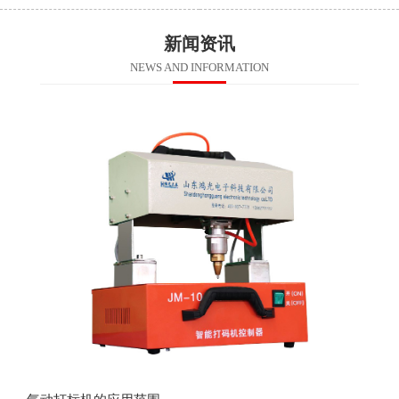
新闻资讯
NEWS AND INFORMATION