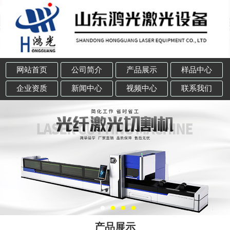
网站首页
公司简介
产品展示
样品中心
企业资质
新闻中心
视频中心
联系我们
产品展示