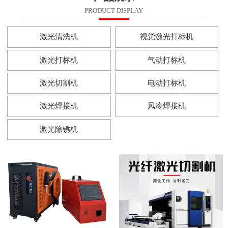
PRODUCT DISPLAY
激光清洗机
视觉激光打标机
激光打标机
气动打标机
激光切割机
电动打标机
激光焊接机
风冷焊接机
激光除锈机