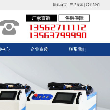
网站首页
|
产品展示
|
联系我们
闻中心
企业资质
联系我们