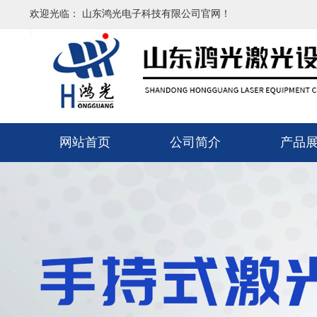
欢迎光临： 山东鸿光电子科技有限公司官网！
网站首页
公司简介
产品