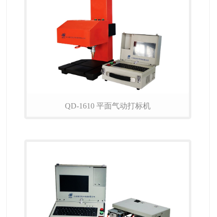
QD-1610 平面气动打标机