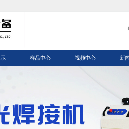
展示
样品中心
视频中心
新