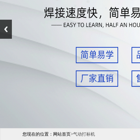
>
您现在的位置：
网站首页
气动打标机