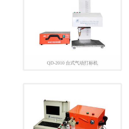
QD-2010 台式气动打标机