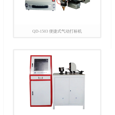
QD-1503 便捷式气动打标机