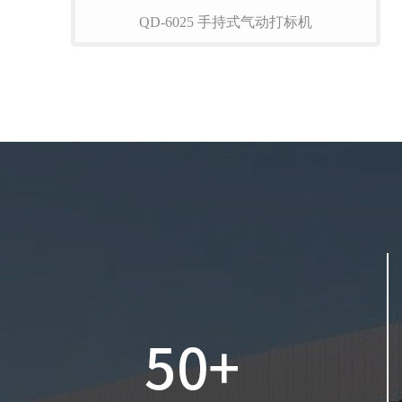
QD-6025 手持式气动打标机