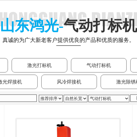
山东鸿光-
气动打标机
真诚的为广大新老客户提供优良的产品和优质的服务。
激光打标机
气动打标机
激光焊接机
风冷焊接机
激光除锈