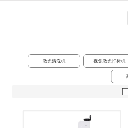
激光清洗机
视觉激光打标机