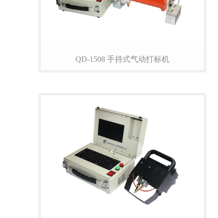
QD-1508 手持式气动打标机