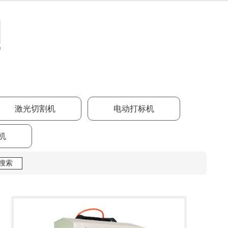
激光切割机
电动打标机
机